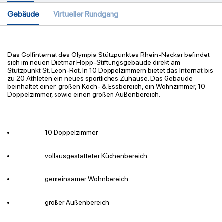
Gebäude
Virtueller Rundgang
Das Golfinternat des Olympia Stützpunktes Rhein-Neckar befindet
sich im neuen Dietmar Hopp-Stiftungsgebäude direkt am
Stützpunkt St. Leon-Rot. In 10 Doppelzimmern bietet das Internat bis
zu 20 Athleten ein neues sportliches Zuhause. Das Gebäude
beinhaltet einen großen Koch- & Essbereich, ein Wohnzimmer, 10
Doppelzimmer, sowie einen großen Außenbereich.​
10 Doppelzimmer
vollausgestatteter Küchenbereich
gemeinsamer Wohnbereich
großer Außenbereich