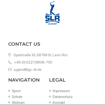
CONTACT US
Opelstraße 30, 68789 St. Leon-Rot
+49 (0) 6227/8608-700
jugend@gc-slr.de
NAVIGATION
LEGAL
Sport
Impressum
Schule
Datenschutz
Wohnen
Kontakt