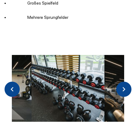
Großes Spielfeld
Mehrere Sprungfelder