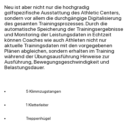
Neu ist aber nicht nur die hochgradig
golfspezifische Ausstattung des Athletic Centers,
sondern vor allem die durchgängige Digitalisierung
des gesamten Trainingsprozesses. Durch die
automatische Speicherung der Trainingsergebnisse
und Monitoring der Leistungsdaten in Echtzeit
können Coaches wie auch Athleten nicht nur
aktuelle Trainingsdaten mit den vorgegebenen
Plänen abgleichen, sondern erhalten im Training
während der Übungsausführung Hinweise zur
Ausführung, Bewegungsgeschwindigkeit und
Belastungsdauer.
5 Klimmzugstangen
1 Kletterleiter
Treppenhügel