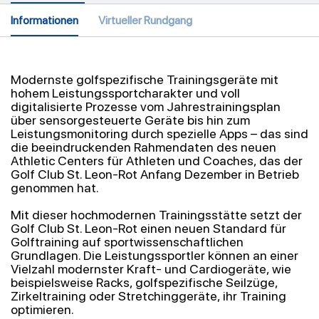
Informationen
Virtueller Rundgang
Modernste golfspezifische Trainingsgeräte mit
hohem Leistungssportcharakter und voll
digitalisierte Prozesse vom Jahrestrainingsplan
über sensorgesteuerte Geräte bis hin zum
Leistungsmonitoring durch spezielle Apps – das sind
die beeindruckenden Rahmendaten des neuen
Athletic Centers für Athleten und Coaches, das der
Golf Club St. Leon-Rot Anfang Dezember in Betrieb
genommen hat.
Mit dieser hochmodernen Trainingsstätte setzt der
Golf Club St. Leon-Rot einen neuen Standard für
Golftraining auf sportwissenschaftlichen
Grundlagen. Die Leistungssportler können an einer
Vielzahl modernster Kraft- und Cardiogeräte, wie
beispielsweise Racks, golfspezifische Seilzüge,
Zirkeltraining oder Stretchinggeräte, ihr Training
optimieren.