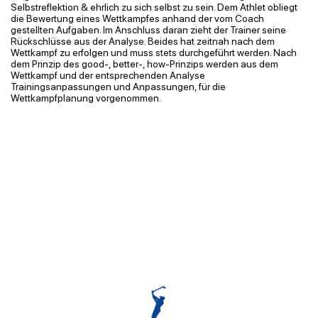
Selbstreflektion & ehrlich zu sich selbst zu sein. Dem Athlet obliegt
die Bewertung eines Wettkampfes anhand der vom Coach
gestellten Aufgaben. Im Anschluss daran zieht der Trainer seine
Rückschlüsse aus der Analyse. Beides hat zeitnah nach dem
Wettkampf zu erfolgen und muss stets durchgeführt werden. Nach
dem Prinzip des good-, better-, how-Prinzips werden aus dem
Wettkampf und der entsprechenden Analyse
Trainingsanpassungen und Anpassungen, für die
Wettkampfplanung vorgenommen.