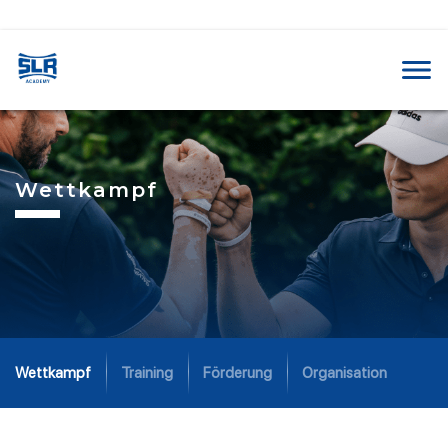
Wettkampf
Wettkampf
Training
Förderung
Organisation