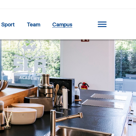
Sport
Team
Campus