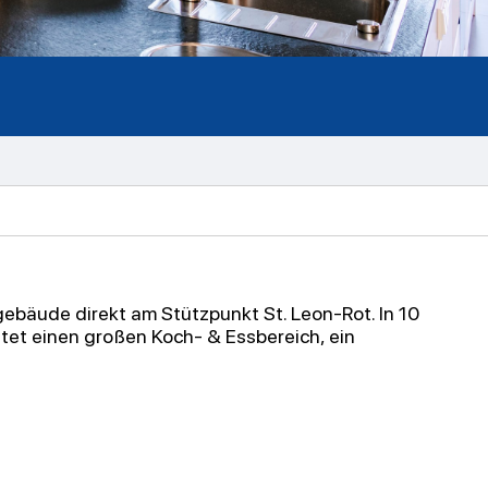
ebäude direkt am Stützpunkt St. Leon-Rot. In 10
tet einen großen Koch- & Essbereich, ein