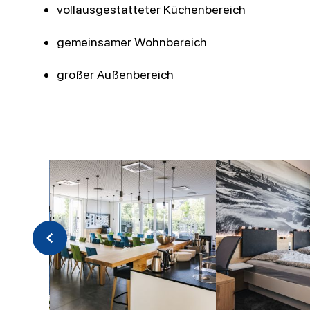
vollausgestatteter Küchenbereich
gemeinsamer Wohnbereich
großer Außenbereich