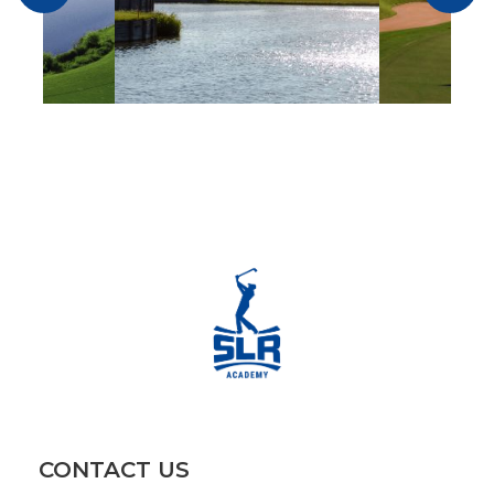
CONTACT US