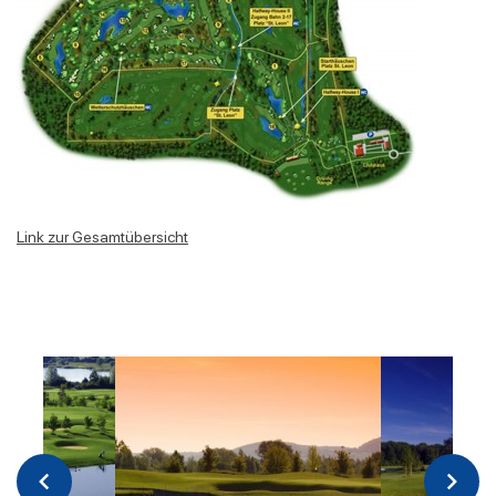
Link zur Gesamtübersicht