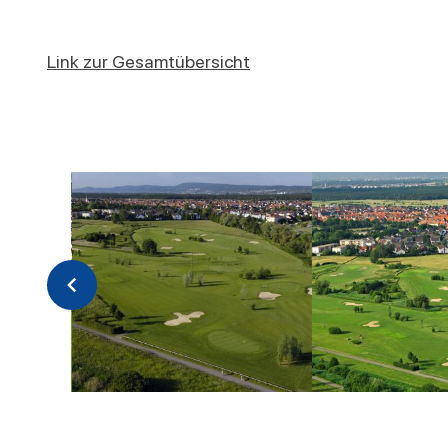
Link zur Gesamtübersicht