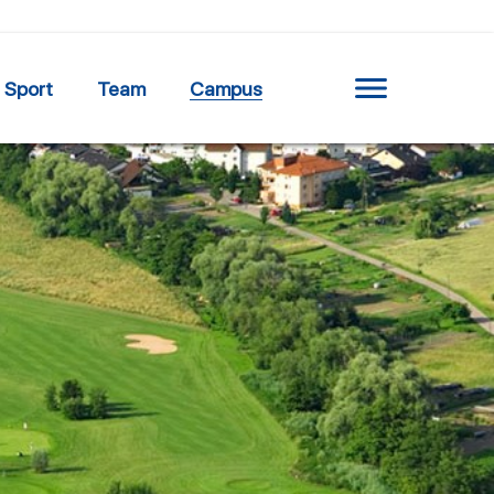
Sport
Team
Campus