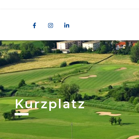
Kurzplatz