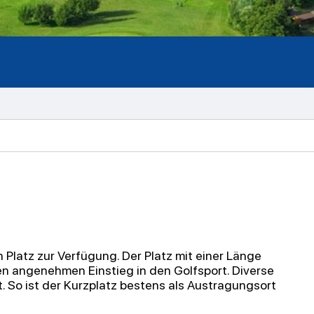
h Platz zur Verfügung. Der Platz mit einer Länge
nen
angenehmen Einstieg in den Golfsport. Diverse
. So ist der Kurzplatz
bestens als Austragungsort