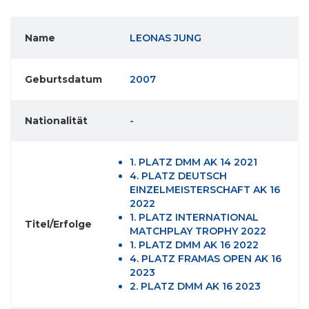
Name
LEONAS JUNG
Geburtsdatum
2007
Nationalität
-
1. PLATZ DMM AK 14 2021
4. PLATZ DEUTSCH
EINZELMEISTERSCHAFT AK 16
2022
1. PLATZ INTERNATIONAL
Titel/Erfolge
MATCHPLAY TROPHY 2022
1. PLATZ DMM AK 16 2022
4. PLATZ FRAMAS OPEN AK 16
2023
2. PLATZ DMM AK 16 2023